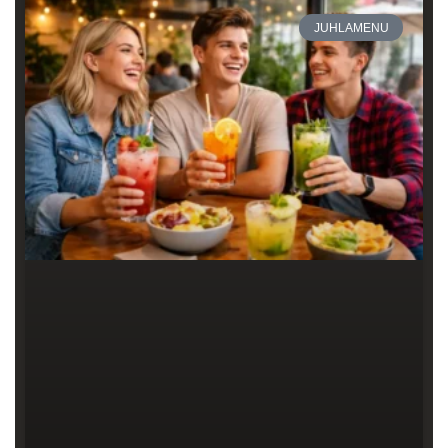
JUHLAMENU