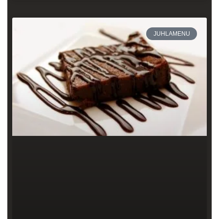
JUHLAMENU