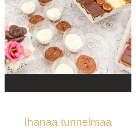
Ihanaa tunnelmaa